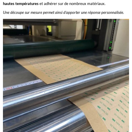
hautes températures
et adhérer sur de nombreux matériaux.
Une découpe sur mesure permet ainsi d’apporter une réponse personnalisée.