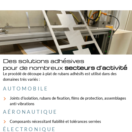
Des solutions adhésives
pour de nombreux
secteurs d’activité
Le procédé de découpe à plat de rubans adhésifs est utilisé dans des
domaines très variés :
AUTOMOBILE
Joints d’isolation, rubans de fixation, films de protection, assemblages
anti-vibrations
AÉRONAUTIQUE
Composants nécessitant fiabilité et tolérances serrées
ÉLECTRONIQUE