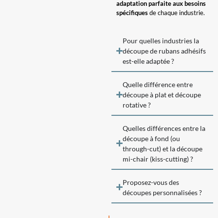
adaptation parfaite aux besoins
spécifiques
de chaque industrie.
Pour quelles industries la
découpe de rubans adhésifs
est-elle adaptée ?
Quelle différence entre
découpe à plat et découpe
rotative ?
Quelles différences entre la
découpe à fond (ou
through-cut) et la découpe
mi-chair (kiss-cutting) ?
Proposez-vous des
découpes personnalisées ?