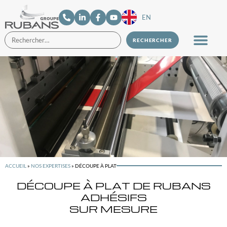
EN
ACCUEIL
»
NOS EXPERTISES
»
DÉCOUPE À PLAT
DÉCOUPE À PLAT DE RUBANS
ADHÉSIFS
SUR MESURE