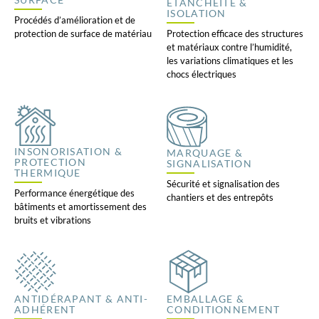
ÉTANCHÉITÉ &
ISOLATION
Procédés d’amélioration et de
protection de surface de matériau
Protection efficace des structures
et matériaux contre l’humidité,
les variations climatiques et les
chocs électriques
INSONORISATION &
MARQUAGE &
PROTECTION
SIGNALISATION
THERMIQUE
Sécurité et signalisation des
Performance énergétique des
chantiers et des entrepôts
bâtiments et amortissement des
bruits et vibrations
ANTIDÉRAPANT & ANTI-
EMBALLAGE &
ADHÉRENT
CONDITIONNEMENT