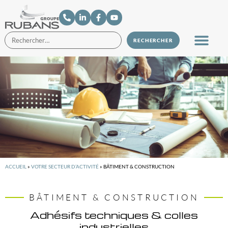
ACCUEIL
»
VOTRE SECTEUR D’ACTIVITÉ
»
BÂTIMENT & CONSTRUCTION
BÂTIMENT & CONSTRUCTION
Adhésifs techniques & colles
industrielles