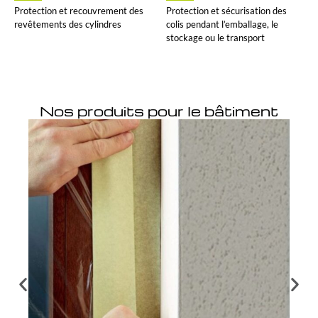
Protection et recouvrement des
Protection et sécurisation des
revêtements des cylindres
colis pendant l’emballage, le
stockage ou le transport
Nos produits pour le bâtiment