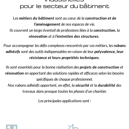
pour le secteur du bâtiment
Les
métiers du bâtiment
sont au cœur de la
construction et de
l’aménagement
de nos espaces de vie.
Ils couvrent un large éventail de professions liées à la
construction
, la
rénovation
et à
l’entretien des structures
.
Pour accompagner les défis complexes rencontrés par ces métiers, les
rubans
adhésifs
sont des outils indispensables en raison de leur
polyvalence, leur
résistance et leurs propriétés techniques
.
Ils sont essentiels pour la bonne réalisation des
projets de construction
et
rénovation
en apportant des solutions rapides et efficaces selon les besoins
spécifiques de chaque professionnel.
Nos rubans adhésifs apportent, en effet, la
sécurité
et la
durabilité
des
travaux dans presque toutes les phases d’un chantier.
Les principales applications sont :