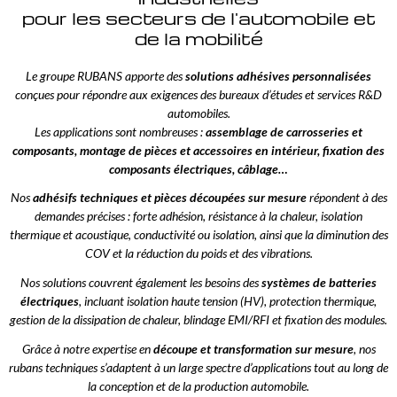
pour les secteurs de l'automobile et
de la mobilité
Le groupe RUBANS apporte des
solutions adhésives personnalisées
conçues pour répondre aux exigences des bureaux d’études et services R&D
automobiles.
Les applications sont nombreuses :
assemblage de carrosseries et
composants, montage de pièces et accessoires en intérieur, fixation des
composants électriques, câblage…
Nos
adhésifs techniques et pièces découpées sur mesure
répondent à des
demandes précises : forte adhésion, résistance à la chaleur, isolation
thermique et acoustique, conductivité ou isolation, ainsi que la diminution des
COV et la réduction du poids et des vibrations.
Nos solutions couvrent également les besoins des
systèmes de batteries
électriques
, incluant isolation haute tension (HV), protection thermique,
gestion de la dissipation de chaleur, blindage EMI/RFI et fixation des modules.
Grâce à notre expertise en
découpe et transformation sur mesure
, nos
rubans techniques s’adaptent à un large spectre d’applications tout au long de
la conception et de la production automobile.