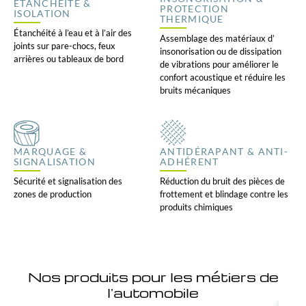
ÉTANCHÉITÉ &
PROTECTION
ISOLATION
THERMIQUE
Étanchéité à l’eau et à l’air des
Assemblage des matériaux d’
joints sur pare-chocs, feux
insonorisation ou de dissipation
arrières ou tableaux de bord
de vibrations pour améliorer le
confort acoustique et réduire les
bruits mécaniques
MARQUAGE &
ANTIDÉRAPANT & ANTI-
SIGNALISATION
ADHÉRENT
Sécurité et signalisation des
Réduction du bruit des pièces de
zones de production
frottement et blindage contre les
produits chimiques
Nos produits pour les métiers de
l'automobile