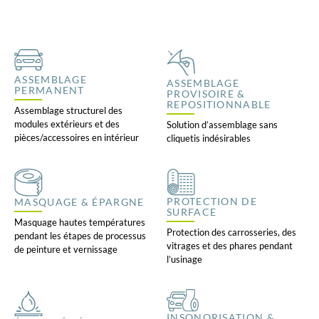
ASSEMBLAGE
ASSEMBLAGE
PERMANENT
PROVISOIRE &
REPOSITIONNABLE
Assemblage structurel des
modules extérieurs et des
Solution d’assemblage sans
pièces/accessoires en intérieur
cliquetis indésirables
PROTECTION DE
MASQUAGE & ÉPARGNE
SURFACE
Masquage hautes températures
Protection des carrosseries, des
pendant les étapes de processus
vitrages et des phares pendant
de peinture et vernissage
l’usinage
INSONORISATION &