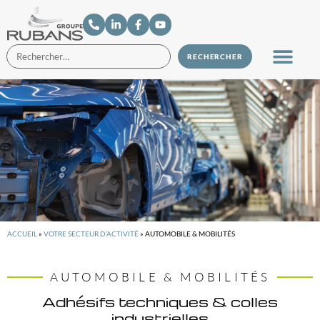
ACCUEIL
»
VOTRE SECTEUR D’ACTIVITÉ
»
AUTOMOBILE & MOBILITÉS
AUTOMOBILE & MOBILITÉS
Adhésifs techniques & colles
industrielles