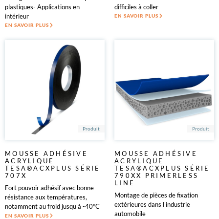
plastiques- Applications en
difficiles à coller
intérieur
EN SAVOIR PLUS
EN SAVOIR PLUS
Produit
Produit
MOUSSE ADHÉSIVE
MOUSSE ADHÉSIVE
ACRYLIQUE
ACRYLIQUE
TESA®ACXPLUS SÉRIE
TESA®ACXPLUS SÉRIE
707X
790XX PRIMERLESS
LINE
Fort pouvoir adhésif avec bonne
Montage de pièces de fixation
résistance aux températures,
extérieures dans l'industrie
notamment au froid jusqu'à -40°C
automobile
EN SAVOIR PLUS