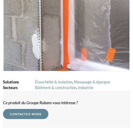
Solutions
Étanchéité & isolation
,
Masquage & épargne
Secteurs
Bâtiment & construction
,
Industrie
Ce produit du Groupe Rubans vous intéresse ?
CONTACTEZ-NOUS