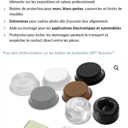
éléments sur les expositions et salons professionnels
Butées de protection pour
murs, blocs-portes,
couvercles et tiroirs de
meubles
Entretoises
pour cadres photo afin d’assurer leur alignement
Aide au montage pour les
applications électroniques et automobiles
Protection pour éviter les dommages pendant le transport et
empêcher le contact direct entre les pièces
Pour plus d’informations sur les butées de protection 3M™ Bumpon™