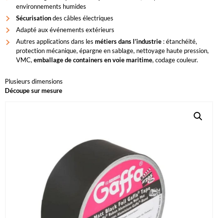
environnements humides
Sécurisation
des câbles électriques
Adapté aux événements extérieurs
Autres applications dans les
métiers dans l’industrie
: étanchéité,
protection mécanique, épargne en sablage, nettoyage haute pression,
VMC,
emballage de containers en voie maritime
, codage couleur.
Plusieurs dimensions
Découpe sur mesure