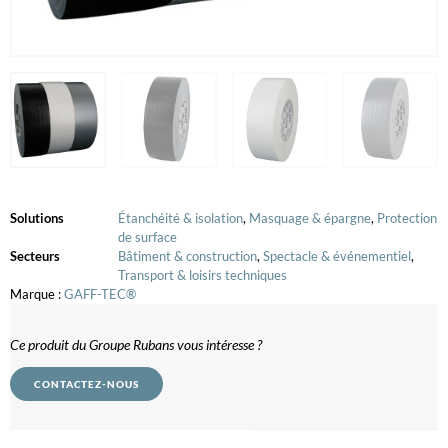
Solutions
Étanchéité & isolation
,
Masquage & épargne
,
Protection
de surface
Secteurs
Bâtiment & construction
,
Spectacle & événementiel
,
Transport & loisirs techniques
Marque :
GAFF-TEC®
Ce produit du Groupe Rubans vous intéresse ?
CONTACTEZ-NOUS