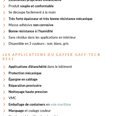
Produit
souple et conformable
Se découpe facilement à la main
Très forte épaisseur et très bonne résistance mécanique
Masse adhésive
non corrosive
Bonne résistance à l’humidité
Sans résidus dans les applications en intérieur
Disponible en 3 couleurs : noir, blanc, gris
LES APPLICATIONS DU GAFFER GAFF-TEC®
8261
Applications d’étanchéité
dans le bâtiment
Protection mécanique
Épargne en sablage
Réparation provisoire
Nettoyage haute pression
VMC
Emballage de containers
en
voie maritime
Marquage
et codage couleur