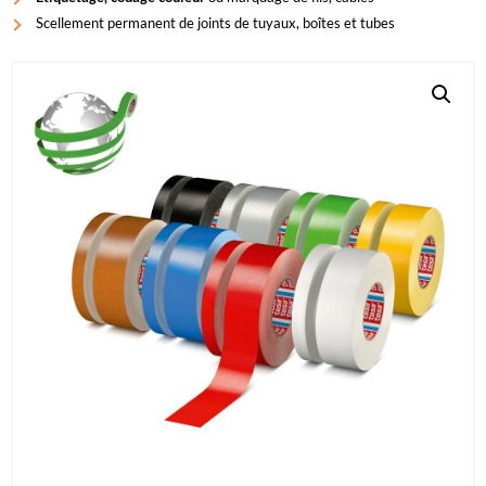
Scellement permanent de joints de tuyaux, boîtes et tubes