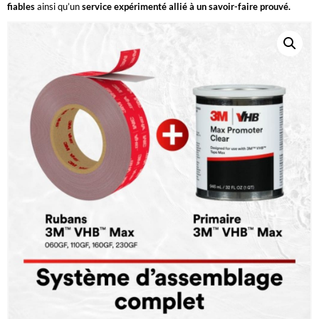
fiables
ainsi qu’un
service expérimenté allié à un savoir-faire prouvé.