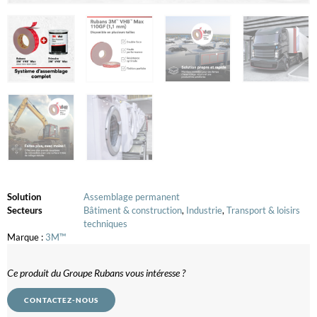
Solution
Assemblage permanent
Secteurs
Bâtiment & construction
,
Industrie
,
Transport & loisirs
techniques
Marque :
3M™
Ce produit du Groupe Rubans vous intéresse ?
CONTACTEZ-NOUS