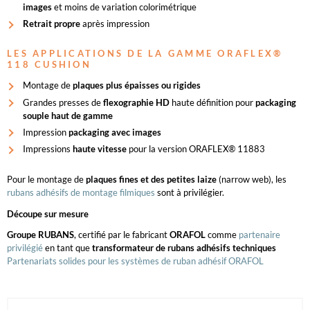
images
et moins de variation colorimétrique
Retrait propre
après impression
LES APPLICATIONS DE LA GAMME ORAFLEX®
118 CUSHION
Montage de
plaques plus épaisses ou rigides
Grandes presses de
flexographie HD
haute définition pour
packaging
souple haut de gamme
Impression
packaging avec images
Impressions
haute vitesse
pour la version ORAFLEX® 11883
Pour le montage de
plaques fines et des petites laize
(narrow web), les
rubans adhésifs de montage filmiques
sont à privilégier.
Découpe sur mesure
Groupe RUBANS
, certifié par le fabricant
ORAFOL
comme
partenaire
privilégié
en tant que
transformateur de rubans adhésifs techniques
Partenariats solides pour les systèmes de ruban adhésif ORAFOL