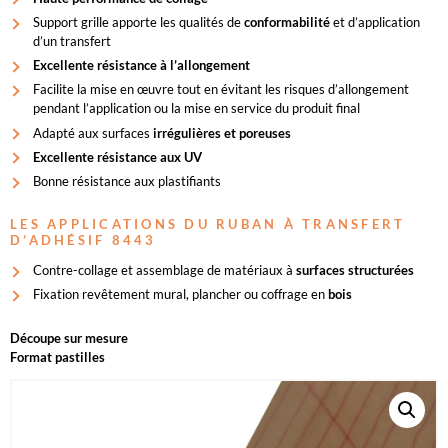
Support grille apporte les qualités de
conformabilité
et d’application
d’un transfert
Excellente résistance à l’allongement
Facilite la mise en œuvre tout en évitant les risques d’allongement
pendant l’application ou la mise en service du produit final
Adapté aux surfaces
irrégulières et poreuses
Excellente résistance aux UV
Bonne résistance aux plastifiants
LES APPLICATIONS DU RUBAN À TRANSFERT
D’ADHÉSIF 8443
Contre-collage et assemblage de matériaux à
surfaces structurées
Fixation revêtement mural, plancher ou coffrage en
bois
Découpe sur mesure
Format pastilles