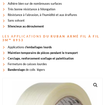
Adhère bien sur de nombreuses surfaces
Très bonne résistance à l’élongation
Résistance à l’abrasion, à l’humidité et aux éraflures
Sans solvant
Silencieux au déroulement
LES APPLICATIONS
DU RUBAN ARMÉ FIL À FIL
3M™ 8953
Applications d
’emballages lourds
Maintien temporaire de pièces pendant le transport
Cerclage, renforcement scellage et palettisation
Fermeture de caisses lourdes
Banderolage
de colis légers