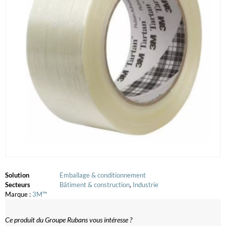
Solution
Emballage & conditionnement
Secteurs
Bâtiment & construction
,
Industrie
Marque :
3M™
Ce produit du Groupe Rubans vous intéresse ?