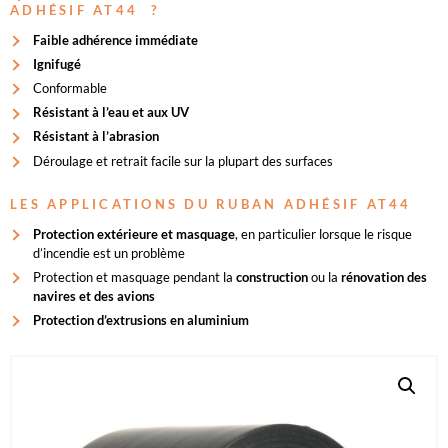
ADHÉSIF AT44 ?
Faible adhérence immédiate
Ignifugé
Conformable
Résistant à l’eau et aux UV
Résistant à l’abrasion
Déroulage et retrait facile sur la plupart des surfaces
LES APPLICATIONS DU RUBAN ADHÉSIF AT44
Protection extérieure et masquage
, en particulier lorsque le risque
d’incendie est un problème
Protection et masquage pendant la
construction
ou la
rénovation des
navires et des avions
Protection d’extrusions en aluminium