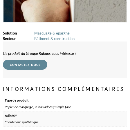
Solution
Masquage & épargne
Secteur
Bâtiment & construction
Ce produit du Groupe Rubans vous intéresse ?
CONTACTEZ-NOUS
INFORMATIONS COMPLÉMENTAIRES
Type de produit
Papier de masquage, Ruban adhésif simple face
Adhésif
Caoutchouc synthétique