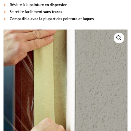
Résiste à la
peinture en dispersion
Se retire facilement
sans traces
Compatible avec la plupart des peinture et laques