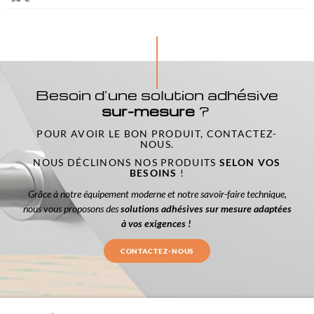
Besoin d’une solution adhésive
sur-mesure
?
POUR AVOIR LE BON PRODUIT, CONTACTEZ-
NOUS.
NOUS DÉCLINONS NOS PRODUITS
SELON VOS
BESOINS
!
Grâce à notre équipement moderne et notre savoir-faire technique,
nous vous proposons des
solutions adhésives sur mesure adaptées
à vos exigences !
CONTACTEZ-NOUS