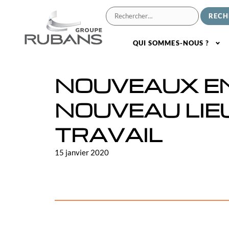
QUI SOMMES-NOUS ?
NOUVEAUX EN
NOUVEAU LIE
TRAVAIL
15 janvier 2020