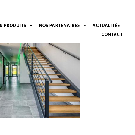
 & PRODUITS
NOS PARTENAIRES
ACTUALITÉS
CONTACT