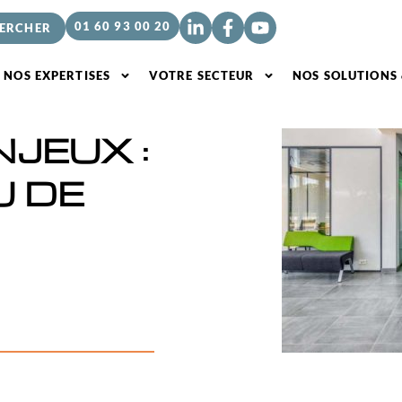
01 60 93 00 20
NOS EXPERTISES
VOTRE SECTEUR
NOS SOLUTIONS
JEUX :
U DE