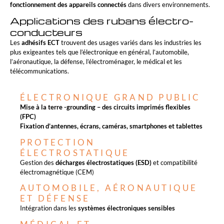
fonctionnement des appareils connectés
dans divers environnements.
Applications des rubans électro-
conducteurs
Les
adhésifs ECT
trouvent des usages variés dans les industries les
plus exigeantes tels que l’électronique en général, l’automobile,
l’aéronautique, la défense, l’électroménager, le médical et les
télécommunications.
ÉLECTRONIQUE GRAND PUBLIC
Mise à la terre -grounding – des circuits imprimés flexibles
(FPC)
Fixation d’antennes, écrans, caméras, smartphones et tablettes
PROTECTION
ÉLECTROSTATIQUE
Gestion des
décharges électrostatiques (ESD)
et compatibilité
électromagnétique (CEM)
AUTOMOBILE, AÉRONAUTIQUE
ET DÉFENSE
Intégration dans les
systèmes électroniques sensibles