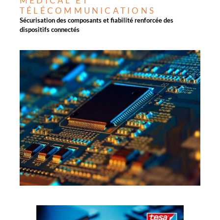
MÉDICAL ET
TÉLÉCOMMUNICATIONS
Sécurisation des composants et fiabilité renforcée des
dispositifs connectés