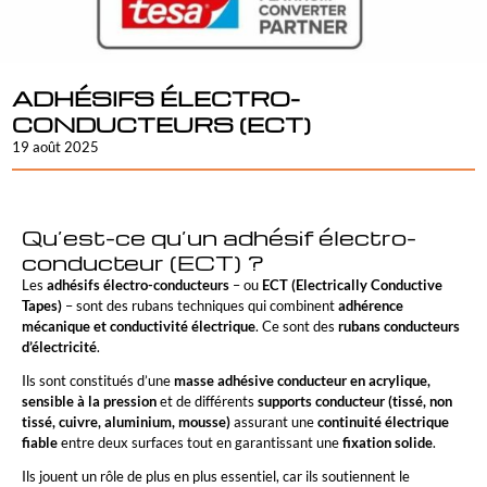
ADHÉSIFS ÉLECTRO-
CONDUCTEURS (ECT)
19 août 2025
Qu’est-ce qu’un adhésif électro-
conducteur (ECT) ?
Les
adhésifs électro-conducteurs
– ou
ECT (Electrically Conductive
Tapes)
– sont des rubans techniques qui combinent
adhérence
mécanique et
conductivité électrique
. Ce sont des
rubans conducteurs
d’électricité
.
Ils sont constitués d’une
masse adhésive conducteur en acrylique,
sensible à la pression
et de différents
supports conducteur (tissé, non
tissé, cuivre, aluminium, mousse)
assurant une
continuité électrique
fiable
entre deux surfaces tout en garantissant une
fixation solide
.
Ils jouent un rôle de plus en plus essentiel, car ils soutiennent le