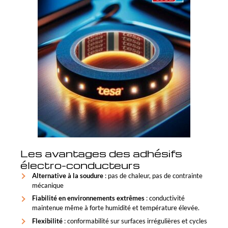
Les avantages des adhésifs
électro-conducteurs
Alternative à la soudure
: pas de chaleur, pas de contrainte
mécanique
Fiabilité en environnements extrêmes
: conductivité
maintenue même à forte humidité et température élevée.
Flexibilité
: conformabilité sur surfaces irrégulières et cycles