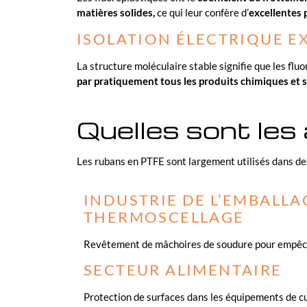
matières solides,
ce qui leur confère d’
excellentes 
ISOLATION ÉLECTRIQUE E
La structure moléculaire stable signifie que les flu
par pratiquement tous les produits chimiques et s
Quelles sont les 
Les rubans en PTFE sont largement utilisés dans d
INDUSTRIE DE L’EMBALLA
THERMOSCELLAGE
Revêtement de mâchoires de soudure pour empêche
SECTEUR ALIMENTAIRE
Protection de surfaces dans les équipements de c