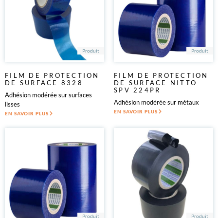
Produit
Produit
FILM DE PROTECTION
FILM DE PROTECTION
DE SURFACE 8328
DE SURFACE NITTO
SPV 224PR
Adhésion modérée sur surfaces
Adhésion modérée sur métaux
lisses
EN SAVOIR PLUS
EN SAVOIR PLUS
Produit
Produit