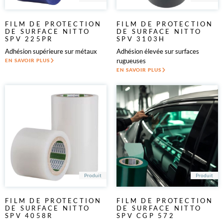
FILM DE PROTECTION
FILM DE PROTECTION
DE SURFACE NITTO
DE SURFACE NITTO
SPV 225PR
SPV 3103H
Adhésion supérieure sur métaux
Adhésion élevée sur surfaces
rugueuses
EN SAVOIR PLUS
EN SAVOIR PLUS
Produit
Produit
FILM DE PROTECTION
FILM DE PROTECTION
DE SURFACE NITTO
DE SURFACE NITTO
SPV 4058R
SPV CGP 572