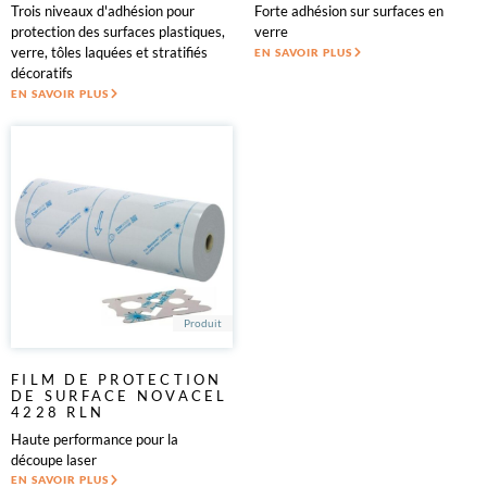
Trois niveaux d'adhésion pour
Forte adhésion sur surfaces en
protection des surfaces plastiques,
verre
verre, tôles laquées et stratifiés
EN SAVOIR PLUS
décoratifs
EN SAVOIR PLUS
Produit
FILM DE PROTECTION
DE SURFACE NOVACEL
4228 RLN
Haute performance pour la
découpe laser
EN SAVOIR PLUS