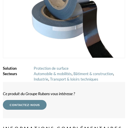
Solution
Protection de surface
Secteurs
Automobile & mobilités
,
Bâtiment & construction
,
Industrie
,
Transport & loisirs techniques
Ce produit du Groupe Rubans vous intéresse ?
CONTACTEZ-NOUS