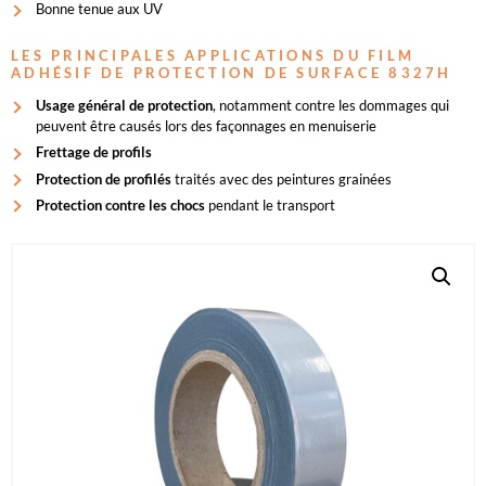
Bonne tenue aux UV
LES PRINCIPALES APPLICATIONS DU FILM
ADHÉSIF DE PROTECTION DE SURFACE 8327H
Usage général de protection
, notamment contre les dommages qui
peuvent être causés lors des façonnages en menuiserie
Frettage de profils
Protection de profilés
traités avec des peintures grainées
Protection contre les chocs
pendant le transport