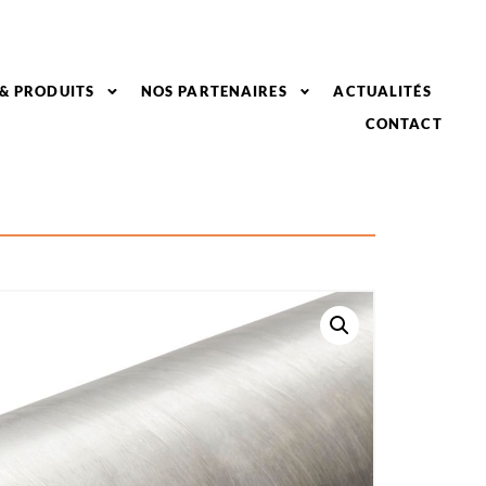
 & PRODUITS
NOS PARTENAIRES
ACTUALITÉS
CONTACT