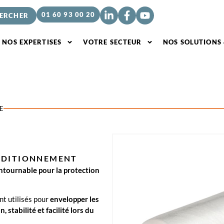
01 60 93 00 20
NOS EXPERTISES
VOTRE SECTEUR
NOS SOLUTIONS
E
NDITIONNEMENT
ntournable pour la protection
nt utilisés pour
envelopper les
, stabilité et facilité lors du