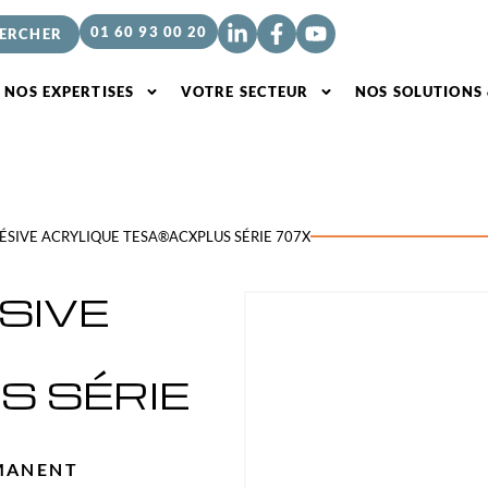
01 60 93 00 20
NOS EXPERTISES
VOTRE SECTEUR
NOS SOLUTIONS
SIVE ACRYLIQUE TESA®ACXPLUS SÉRIE 707X
SIVE
S SÉRIE
MANENT