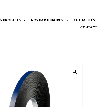
 & PRODUITS
NOS PARTENAIRES
ACTUALITÉS
CONTACT