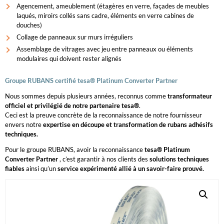
Agencement, ameublement (étagères en verre, façades de meubles
laqués, miroirs collés sans cadre, éléments en verre cabines de
douches)
Collage de panneaux sur murs irréguliers
Assemblage de vitrages avec jeu entre panneaux ou éléments
modulaires qui doivent rester alignés
Groupe RUBANS certifié tesa® Platinum Converter Partner
Nous sommes depuis plusieurs années, reconnus comme
transformateur
officiel et privilégié de notre partenaire tesa®
.
Ceci est la preuve concrète de la reconnaissance de notre fournisseur
envers notre
expertise en découpe et transformation de rubans adhésifs
techniques.
Pour le groupe RUBANS, avoir la reconnaissance
tesa® Platinum
Converter Partner
, c’est garantir à nos clients des
solutions techniques
fiables
ainsi qu’un
service expérimenté allié à un savoir-faire prouvé.