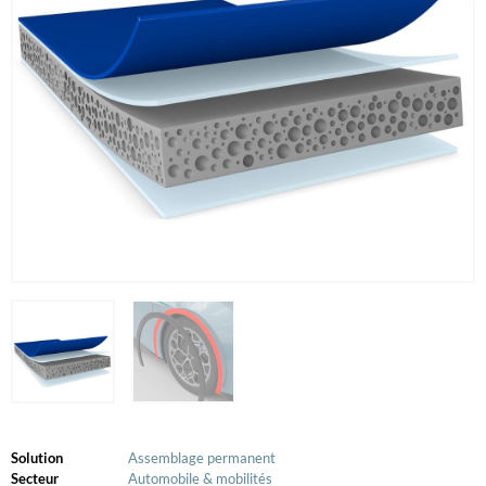
Solution
Assemblage permanent
Secteur
Automobile & mobilités