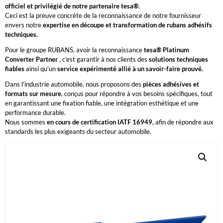
officiel et privilégié de notre partenaire tesa®
.
Ceci est la preuve concrète de la reconnaissance de notre fournisseur
envers notre
expertise en découpe et transformation de rubans adhésifs
techniques.
Pour le groupe RUBANS, avoir la reconnaissance
tesa® Platinum
Converter Partner
, c’est garantir à nos clients des
solutions techniques
fiables
ainsi qu’un
service expérimenté allié à un savoir-faire prouvé.
Dans l’industrie automobile, nous proposons des
pièces adhésives et
formats sur mesure
, conçus pour répondre à vos besoins spécifiques, tout
en garantissant une fixation fiable, une intégration esthétique et une
performance durable.
Nous sommes
en cours de certification IATF 16949
, afin de répondre aux
standards les plus exigeants du secteur automobile.