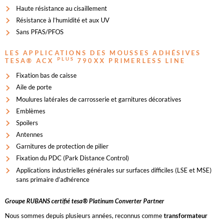
Haute résistance au cisaillement
Résistance à l’humidité et aux UV
Sans PFAS/PFOS
LES APPLICATIONS DES MOUSSES ADHÉSIVES
PLUS
TESA® ACX
790XX PRIMERLESS LINE
Fixation bas de caisse
Aile de porte
Moulures latérales de carrosserie et garnitures décoratives
Emblèmes
Spoilers
Antennes
Garnitures de protection de pilier
Fixation du PDC (Park Distance Control)
Applications industrielles générales sur surfaces difficiles (LSE et MSE)
sans primaire d’adhérence
Groupe RUBANS certifié tesa® Platinum Converter Partner
Nous sommes depuis plusieurs années, reconnus comme
transformateur