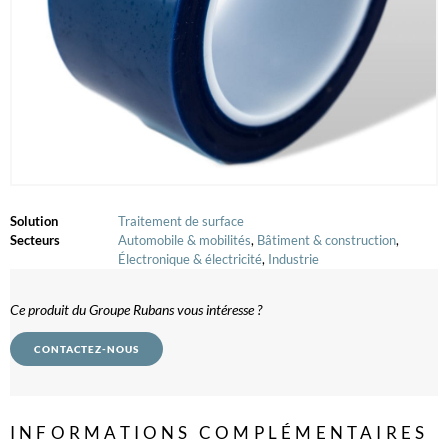
Solution
Traitement de surface
Secteurs
Automobile & mobilités
,
Bâtiment & construction
,
Électronique & électricité
,
Industrie
Ce produit du Groupe Rubans vous intéresse ?
CONTACTEZ-NOUS
INFORMATIONS COMPLÉMENTAIRES