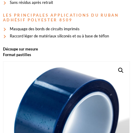
Sans résidus après retrait
LES PRINCIPALES APPLICATIONS DU RUBAN
ADHÉSIF POLYESTER 8509
Masquage des bords de circuits imprimés
Raccord léger de matériaux siliconés et ou à base de téflon
Découpe sur mesure
Format pastilles